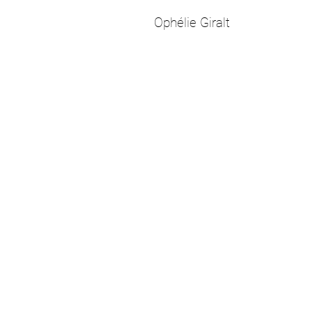
Ophélie Giralt