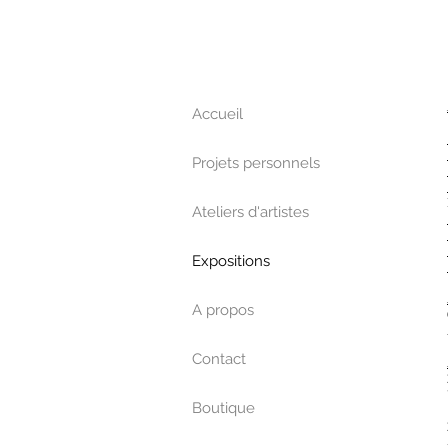
Accueil
Projets personnels
Ateliers d'artistes
Expositions
A propos
Contact
Boutique