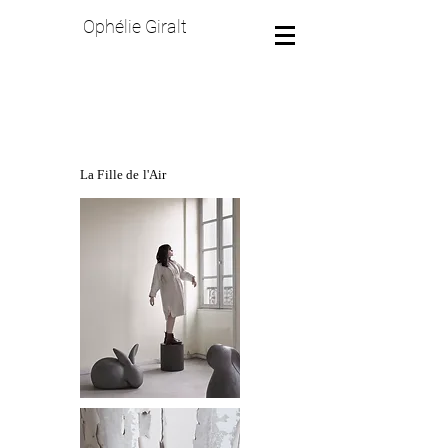
Ophélie Giralt
La Fille de l'Air