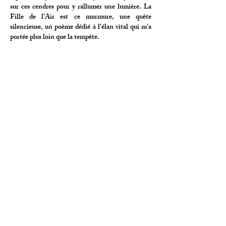
sur ces cendres pour y rallumer une lumière. La
Fille de l’Air est ce murmure, une quête
silencieuse, un poème dédié à l’élan vital qui m’a
portée plus loin que la tempête.